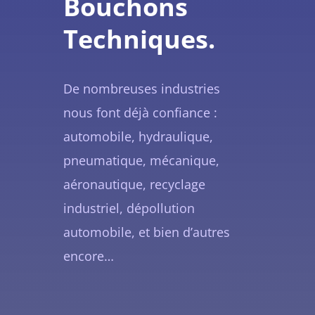
Bouchons
Techniques.
De nombreuses industries
nous font déjà confiance :
automobile, hydraulique,
pneumatique, mécanique,
aéronautique, recyclage
industriel, dépollution
automobile, et bien d’autres
encore…