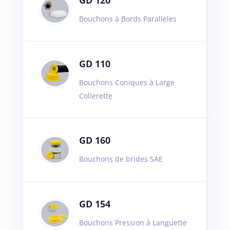
GD 120
Bouchons à Bords Parallèles
GD 110
Bouchons Coniques à Large
Collerette
GD 160
Bouchons de brides SAE
GD 154
Bouchons Pression à Languette