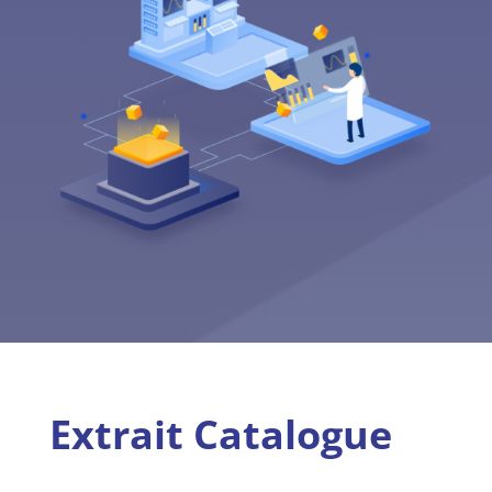
Extrait Catalogue