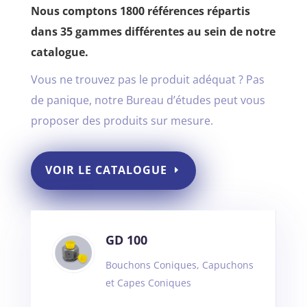
Nous comptons 1800 références répartis
dans 35 gammes différentes au sein de notre
catalogue.
Vous ne trouvez pas le produit adéquat ? Pas
de panique, notre Bureau d’études peut vous
proposer des produits sur mesure.
VOIR LE CATALOGUE
GD 100
Bouchons Coniques, Capuchons
et Capes Coniques