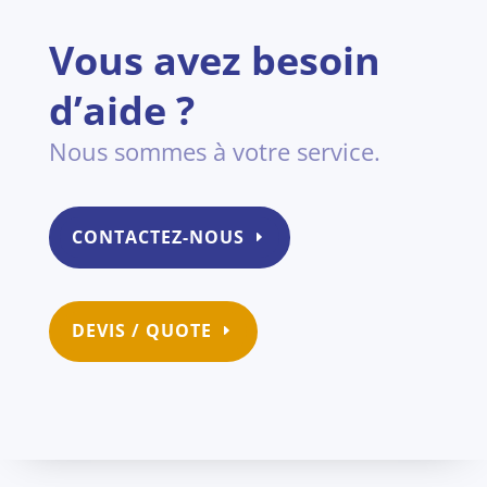
Vous avez besoin
d’aide ?
Nous sommes à votre service.
CONTACTEZ-NOUS
DEVIS / QUOTE