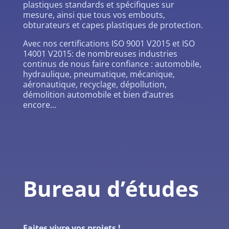
plastiques standards et spécifiques sur
mesure, ainsi que tous vos embouts,
obturateurs et capes plastiques de protection.
Avec nos certifications ISO 9001 V2015 et ISO
14001 V2015: de nombreuses industries
continus de nous faire confiance : automobile,
hydraulique, pneumatique, mécanique,
aéronautique, recyclage, dépollution,
démolition automobile et bien d’autres
encore…
Bureau d’études
Faites vivre vos projets !