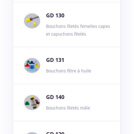
GD 130
Bouchons filetés femelles capes
et capuchons filetés
GD 131
Bouchons filtre à huile
GD 140
Bouchons filetés mâle