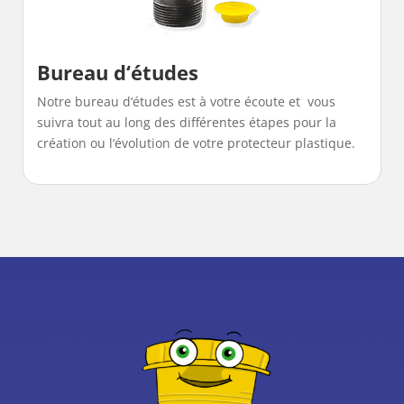
Bureau d‘études
Notre bureau d‘études est à votre écoute et vous
suivra tout au long des différentes étapes pour la
création ou l‘évolution de votre protecteur plastique.