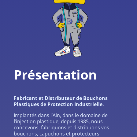
Présentation
Fabricant et Distributeur de Bouchons
Plastiques de Protection Industrielle.
Implantés dans l’Ain, dans le domaine de
l’injection plastique, depuis 1985, nous
concevons, fabriquons et distribuons vos
bouchons, capuchons et protecteurs