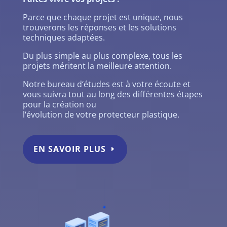
Parce que chaque projet est unique, nous
trouverons les réponses et les solutions
techniques adaptées.
Du plus simple au plus complexe, tous les
projets méritent la meilleure attention.
Notre bureau d‘études est à votre écoute et
vous suivra tout au long des différentes étapes
pour la création ou
l‘évolution de votre protecteur plastique.
EN SAVOIR PLUS