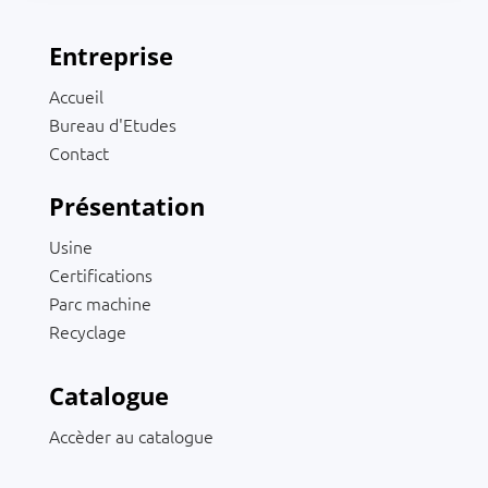
Entreprise
Accueil
Bureau d'Etudes
Contact
Présentation
Usine
Certifications
Parc machine
Recyclage
Catalogue
Accèder au catalogue