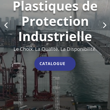
Plastiques de
Protection
Industrielle
Le Choix. La Qualité. La Disponibilité.
CATALOGUE