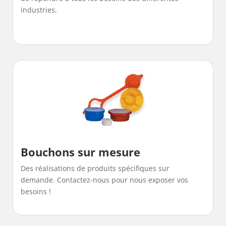
industries.
Bouchons sur mesure
Des réalisations de produits spécifiques sur
demande. Contactez-nous pour nous exposer vos
besoins !