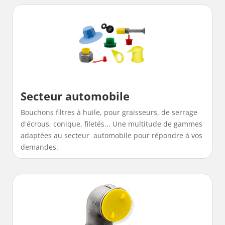
Secteur automobile
Bouchons filtres à huile, pour graisseurs, de serrage
d'écrous, conique, filetés... Une multitude de gammes
adaptées au secteur automobile pour répondre à vos
demandes.