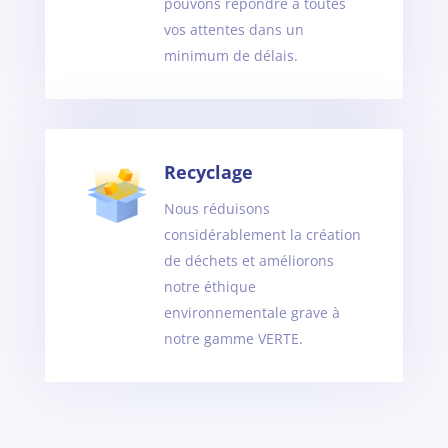
pouvons répondre à toutes
vos attentes dans un
minimum de délais.
Recyclage
Nous réduisons
considérablement la création
de déchets et améliorons
notre éthique
environnementale grave à
notre gamme VERTE.