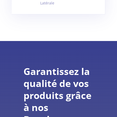
Latérale
Garantissez la
qualité de vos
produits grâce
à nos