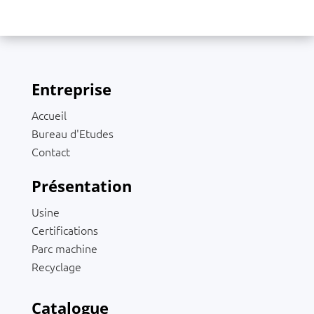
Entreprise
Accueil
Bureau d'Etudes
Contact
Présentation
Usine
Certifications
Parc machine
Recyclage
Catalogue