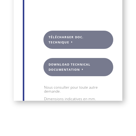
TÉLÉCHARGER DOC.
TECHNIQUE
DOWNLOAD TECHNICAL
DOCUMENTATION
Nous consulter pour toute autre
demande.
Dimensions indicatives en mm.