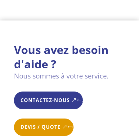
Vous avez besoin
d'aide ?
Nous sommes à votre service.
CONTACTEZ-NOUS
DEVIS / QUOTE