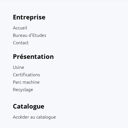
Entreprise
Accueil
Bureau d'Etudes
Contact
Présentation
Usine
Certifications
Parc machine
Recyclage
Catalogue
Accèder au catalogue