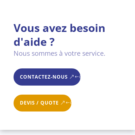
Vous avez besoin
d'aide ?
Nous sommes à votre service.
CONTACTEZ-NOUS
DEVIS / QUOTE