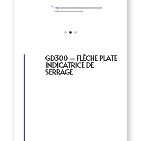
GD300 – FLÈCHE PLATE
INDICATRICE DE
SERRAGE