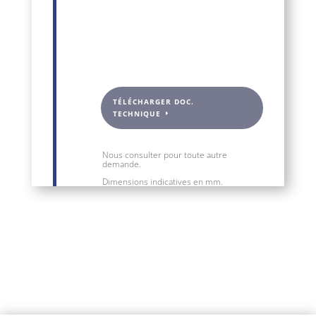
TÉLÉCHARGER DOC.
TECHNIQUE
Nous consulter pour toute autre
demande.
Dimensions indicatives en mm.